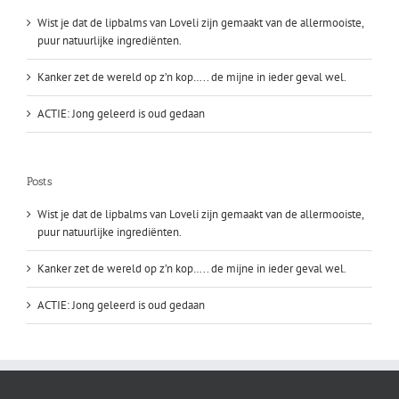
Wist je dat de lipbalms van Loveli zijn gemaakt van de allermooiste,
puur natuurlijke ingrediënten.
Kanker zet de wereld op z’n kop….. de mijne in ieder geval wel.
ACTIE: Jong geleerd is oud gedaan
Posts
Wist je dat de lipbalms van Loveli zijn gemaakt van de allermooiste,
puur natuurlijke ingrediënten.
Kanker zet de wereld op z’n kop….. de mijne in ieder geval wel.
ACTIE: Jong geleerd is oud gedaan