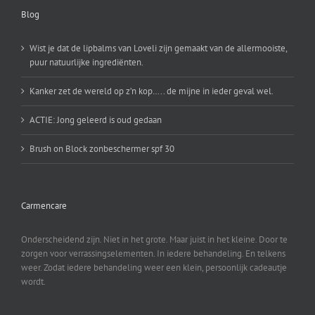
Blog
Wist je dat de lipbalms van Loveli zijn gemaakt van de allermooiste,
puur natuurlijke ingrediënten.
Kanker zet de wereld op z’n kop….. de mijne in ieder geval wel.
ACTIE: Jong geleerd is oud gedaan
Brush on Block zonbeschermer spf 30
Carmencare
Onderscheidend zijn. Niet in het grote. Maar juist in het kleine. Door te
zorgen voor verrassingselementen. In iedere behandeling. En telkens
weer. Zodat iedere behandeling weer een klein, persoonlijk cadeautje
wordt.