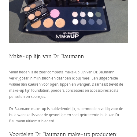
Make-up lijn van Dr. Baumann
Vanaf heden is de zeer complete make-up lijn van Dr. Baumann
verkrijgbaar in mijn salon en daar ben ik blij mee! Een uitgebreide
waaier aan kleuren voor ogen, lippen en wangen. Daarnaast bevat de
make-up lijn foundation, poeders, concealers en accessoires zoals
penselen en sponsjes.
Dr. Baumann make-up is huidvriendelijk, supermooi en veilig voor de
huid want zelfs voor de gevoelige en snel geïrriteerde huid kan Dr.
Baumann uitkomst bieden!
Voordelen Dr. Baumann make-up producten: