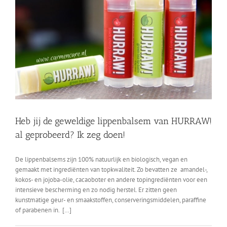
Heb jij de geweldige lippenbalsem van HURRAW!
al geprobeerd? Ik zeg doen!
De lippenbalsems zijn 100% natuurlijk en biologisch, vegan en
gemaakt met ingrediënten van topkwaliteit. Zo bevatten ze amandel-,
kokos- en jojoba-olie, cacaoboter en andere topingrediënten voor een
intensieve bescherming en zo nodig herstel. Er zitten geen
kunstmatige geur- en smaakstoffen, conserveringsmiddelen, paraffine
of parabenen in. […]